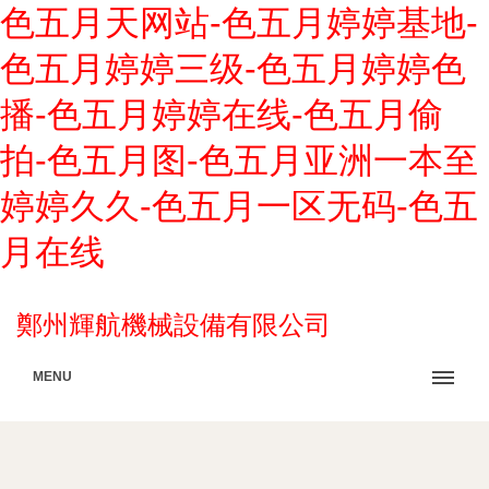
色五月天网站-色五月婷婷基地-
色五月婷婷三级-色五月婷婷色
播-色五月婷婷在线-色五月偷
拍-色五月图-色五月亚洲一本至
婷婷久久-色五月一区无码-色五
月在线
鄭州輝航機械設備有限公司
MENU