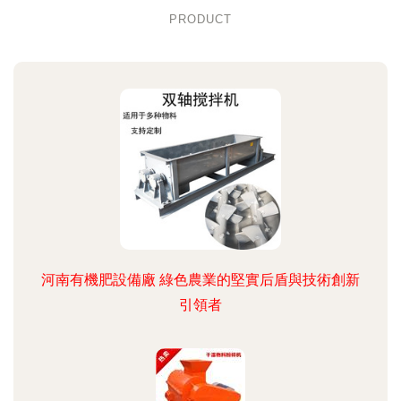
PRODUCT
河南有機肥設備廠 綠色農業的堅實后盾與技術創新
引領者