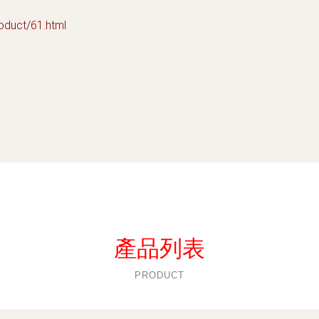
uct/61.html
產品列表
PRODUCT