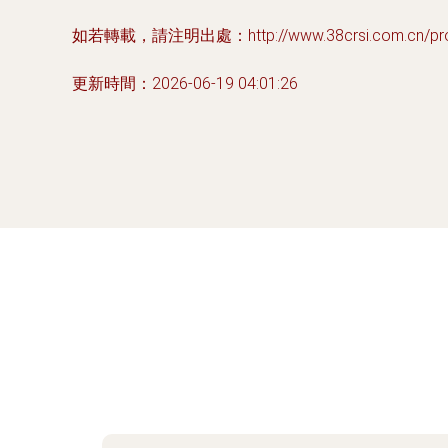
如若轉載，請注明出處：http://www.38crsi.com.cn/prod
更新時間：2026-06-19 04:01:26